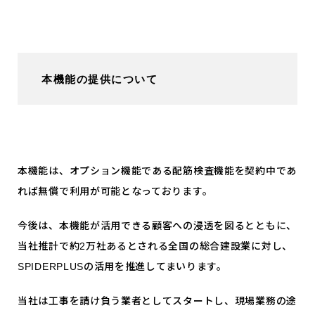
本機能の提供について
本機能は、オプション機能である配筋検査機能を契約中であ
れば無償で利用が可能となっております。
今後は、本機能が活用できる顧客への浸透を図るとともに、
当社推計で約2万社あるとされる全国の総合建設業に対し、
SPIDERPLUSの活用を推進してまいります。
当社は工事を請け負う業者としてスタートし、現場業務の途