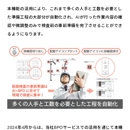
本機能の活用により、これまで多くの人手と工数を必要とし
た準備工程の大部分が自動化され、AIが行った作業内容の確
認や微調整のみで検査前の事前準備を完了させることができ
るようになります。
2024年4月からは、当社BPOサービスでの活用を通じて本機