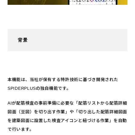
背景
本機能は、当社が保有する特許技術に基づき開発された
SPIDERPLUSの独自機能です。
AIが配筋検査の事前準備に必要な「配筋リストから配筋詳細
図面（豆図）を切り出す作業」や「切り出した配筋詳細図面
を建築図面に設置した検査アイコンと紐づける作業」を自動
で行います。