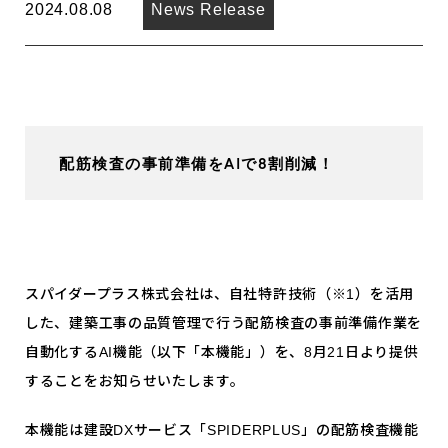
2024.08.08
News Release
配筋検査の事前準備をAIで8割削減！
スパイダープラス株式会社は、自社特許技術（※1）を活用
した、建築工事の品質管理で行う配筋検査の事前準備作業を
自動化するAI機能（以下「本機能」）を、8月21日より提供
することをお知らせいたします。
本機能は建設DXサービス「SPIDERPLUS」の配筋検査機能