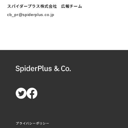
スパイダープラス株式会社 広報チーム
cb_pr@spiderplus.co.jp
プライバシーポリシー