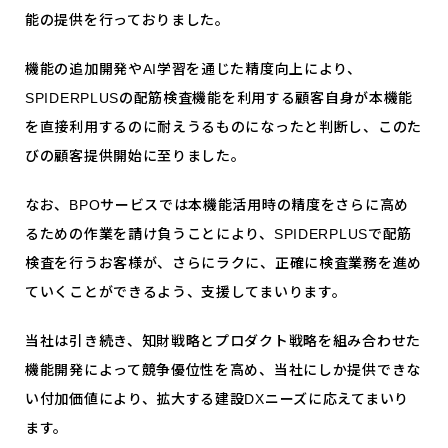
能の提供を行っておりました。
機能の追加開発やAI学習を通じた精度向上により、
SPIDERPLUSの配筋検査機能を利用する顧客自身が本機能
を直接利用するのに耐えうるものになったと判断し、このた
びの顧客提供開始に至りました。
なお、BPOサービスでは本機能活用時の精度をさらに高め
るための作業を請け負うことにより、SPIDERPLUSで配筋
検査を行うお客様が、さらにラクに、正確に検査業務を進め
ていくことができるよう、支援してまいります。
当社は引き続き、知財戦略とプロダクト戦略を組み合わせた
機能開発によって競争優位性を高め、当社にしか提供できな
い付加価値により、拡大する建設DXニーズに応えてまいり
ます。