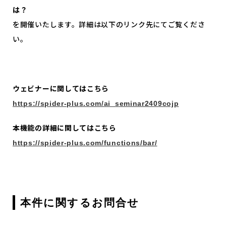
は？
を開催いたします。詳細は以下のリンク先にてご覧くださ
い。
ウェビナーに関してはこちら
https://spider-plus.com/ai_seminar2409cojp
本機能の詳細に関してはこちら
https://spider-plus.com/functions/bar/
本件に関するお問合せ