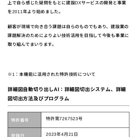
上で自ら感じた疑問をもとに建設DXサービスの開発と事業
を2011年より始めました。
顧客が現場で向き合う課題は自らのものでもあり、建設業の
課題解決のためによりよい技術活用を目指して今後も事業に
取り組んでまいります。
※1：本機能に活用された特許技術について
詳細図⾃動切り出しAI：詳細図切出システム、詳細
図切出方法及びプログラム
特許第7267523号
特許番号
2023年4月21日
登録日