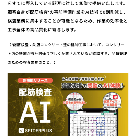
をすでに導入している顧客に対して無償で提供いたします。
顧客自身が配筋検査*の事前準備作業をAI技術で8割削減し、
検査業務に集中することが可能となるため、作業の効率化と
工事全体の高品質化に寄与します。
（*配筋検査：鉄筋コンクリート造の建物工事において、コンクリー
ト内の鉄筋が設計図通り正しく配置されているか確認する、品質管理
のための検査業務のこと。）