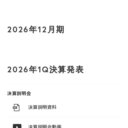
2026年12月期
2026年1Q決算発表
決算説明会
決算説明資料
決算説明会動画