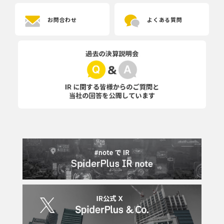
お問合わせ
よくある質問