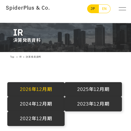
SpiderPlus & Co.
JP
EN
IR
決算発表資料
Top
IR
決算発表資料
2026年12月期
2025年12月期
2024年12月期
2023年12月期
2022年12月期