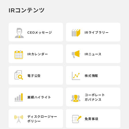
IRコンテンツ
CEOメッセージ
IRライブラリー
IRカレンダー
IRニュース
電子公告
株式情報
コーポレート
業績ハイライト
ガバナンス
ディスクロージャー
免責事項
ポリシー