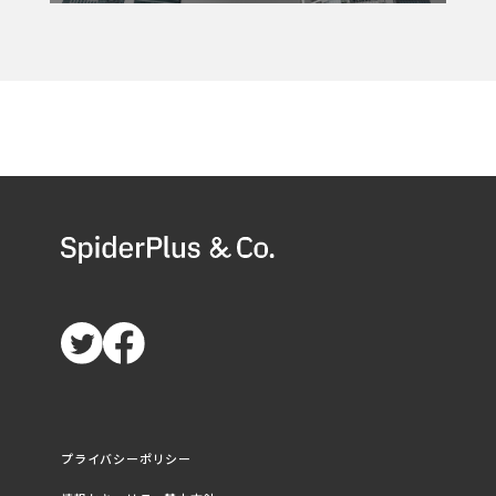
プライバシーポリシー