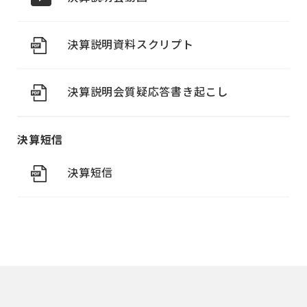
決算説明資料スクリプト
決算説明会質疑応答書き起こし
決算短信
決算短信