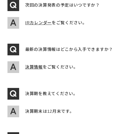
次回の決算発表の予定はいつですか？
IRカレンダー
をご覧ください。
最新の決算情報はどこから入手できますか？
決算情報
をご覧ください。
決算期を教えてください。
決算期末は12月末です。