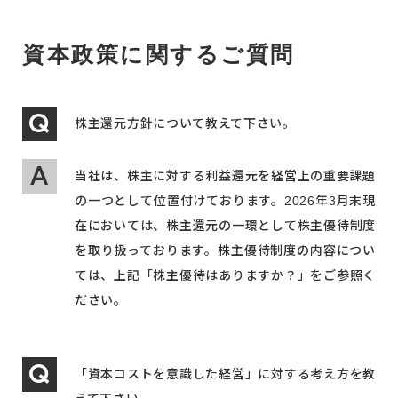
資本政策に関するご質問
株主還元方針について教えて下さい。
当社は、株主に対する利益還元を経営上の重要課題
の一つとして位置付けております。2026年3月末現
在においては、株主還元の一環として株主優待制度
を取り扱っております。株主優待制度の内容につい
ては、上記「株主優待はありますか？」をご参照く
ださい。
「資本コストを意識した経営」に対する考え方を教