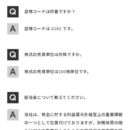
証券コードは何番ですか？
証券コードは 4192 です。
株式の売買単位は何株ですか。
株式の売買単位は100株単位です。
配当金について教えてください。
当社は、株主に対する利益還元を経営上の重要課題
の一つとして位置付けておりますが、財務体質の強