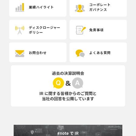
コーポレート
業績ハイライト
ガバナンス
ディスクロージャー
免責事項
ポリシー
お問合わせ
よくある質問