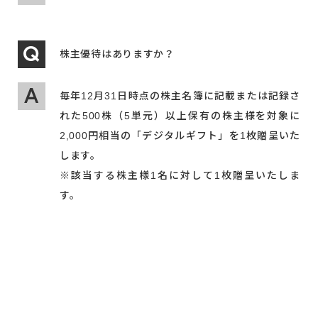
株主優待はありますか？
毎年12月31日時点の株主名簿に記載または記録さ
れた500株（5単元）以上保有の株主様を対象に
2,000円相当の「デジタルギフト」を1枚贈呈いた
します。
※該当する株主様1名に対して1枚贈呈いたしま
す。