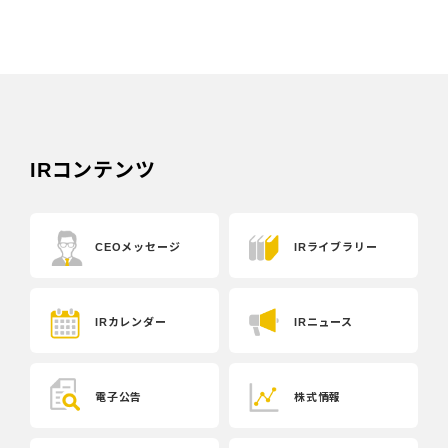
IRコンテンツ
CEOメッセージ
IRライブラリー
IRカレンダー
IRニュース
電子公告
株式情報