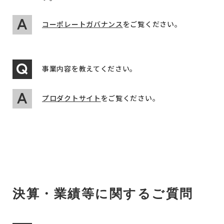
コーポレートガバナンス
をご覧ください。
事業内容を教えてください。
プロダクトサイト
をご覧ください。
決算・業績等に関するご質問