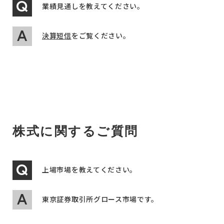
業績見通しを教えてください。
決算短信
をご覧ください。
株式に関するご質問
上場市場を教えてください。
東京証券取引所グロース市場です。