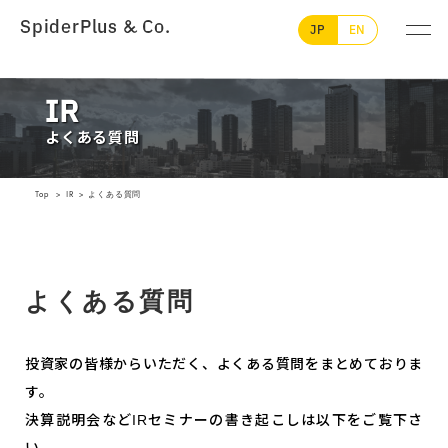
SpiderPlus & Co.
JP
EN
IR
よくある質問
Top
IR
よくある質問
よくある質問
投資家の皆様からいただく、よくある質問をまとめておりま
す。
決算説明会などIRセミナーの書き起こしは以下をご覧下さ