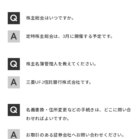
株主総会はいつですか。
定時株主総会は、3月に開催する予定です。
株主名簿管理人を教えてください。
三菱UFJ信託銀行株式会社です。
名義書換・住所変更などの手続きは、どこに問い合
わせればよいですか。
お取引のある証券会社へお問い合わせください。