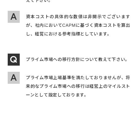
えて下さい。
資本コストの具体的な数値は非開示でございます
が、社内においてCAPMに基づく資本コストを算出
し、経営における参考指標としています。
プライム市場への移行方針について教えて下さい。
プライム市場上場基準を満たしておりませんが、将
来的なプライム市場への移行は経営上のマイルスト
ーンとして設定しております。